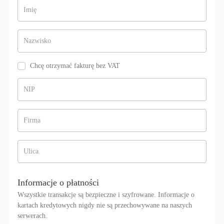
Imię
Nazwisko
Chcę otrzymać fakturę bez VAT
NIP
Firma
Ulica
Informacje o płatności
Wszystkie transakcje są bezpieczne i szyfrowane. Informacje o
kartach kredytowych nigdy nie są przechowywane na naszych
serwerach.