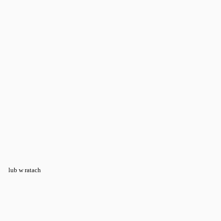
lub w ratach