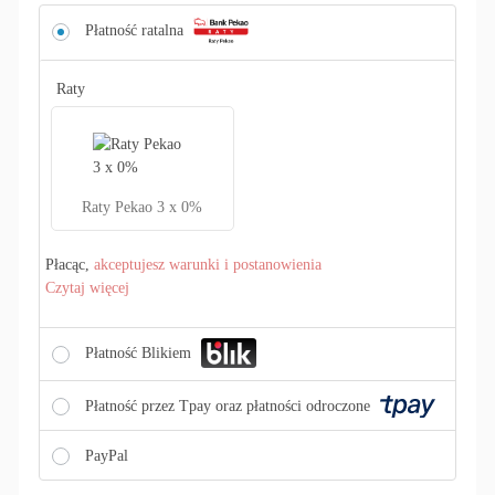
Płatność ratalna
Raty
Raty Pekao 3 x 0%
Płacąc,
akceptujesz warunki i postanowienia
Czytaj więcej
Płatność Blikiem
Płatność przez Tpay oraz płatności odroczone
PayPal