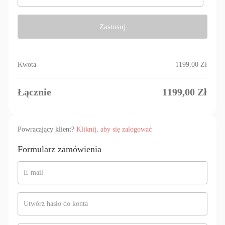
Zastosuj
Kwota
1199,00
Zł
Łącznie
1199,00
Zł
Powracający klient?
Kliknij, aby się zalogować
Formularz zamówienia
E-mail
Utwórz hasło do konta