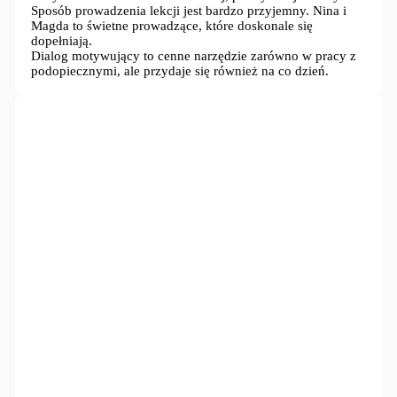
Sposób prowadzenia lekcji jest bardzo przyjemny. Nina i
Magda to świetne prowadzące, które doskonale się
dopełniają.
Dialog motywujący to cenne narzędzie zarówno w pracy z
podopiecznymi, ale przydaje się również na co dzień.