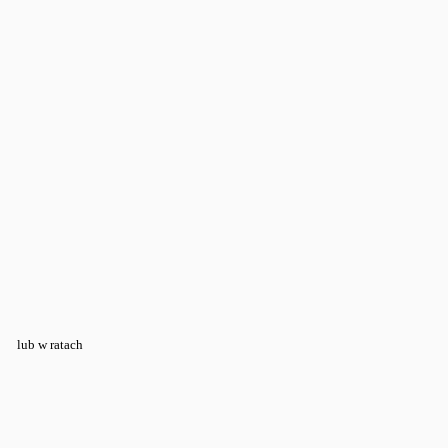
lub w ratach