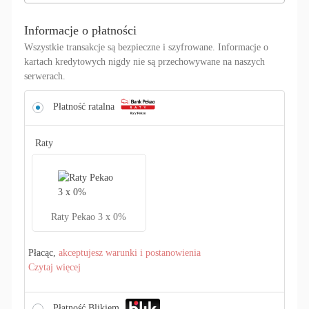
Informacje o płatności
Wszystkie transakcje są bezpieczne i szyfrowane. Informacje o
kartach kredytowych nigdy nie są przechowywane na naszych
serwerach.
Płatność ratalna
Raty
Raty Pekao 3 x 0%
Płacąc,
akceptujesz warunki i postanowienia
Czytaj więcej
Płatność Blikiem