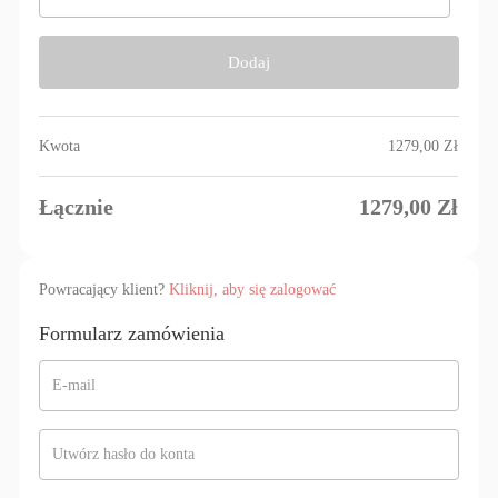
Dodaj
Kwota
1279,00
Zł
Łącznie
1279,00
Zł
Powracający klient?
Kliknij, aby się zalogować
Formularz zamówienia
E-mail
Utwórz hasło do konta